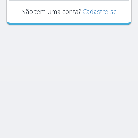
Não tem uma conta?
Cadastre-se