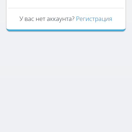
У вас нет аккаунта?
Регистрация