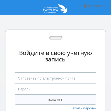
Русский
Войдите в свою учетную
запись
Отправить по электронной почте
Пароль
ВХОДИТЬ
Забыли пароль?